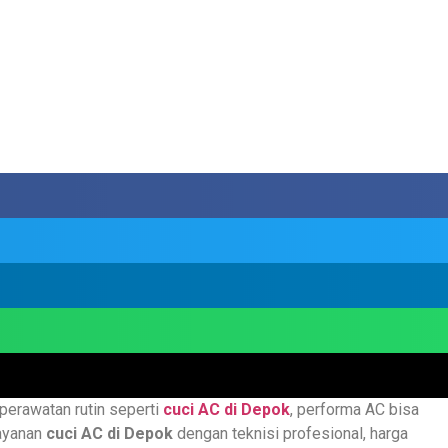
perawatan rutin seperti
cuci AC di Depok
, performa AC bisa
layanan
cuci AC di Depok
dengan teknisi profesional, harga