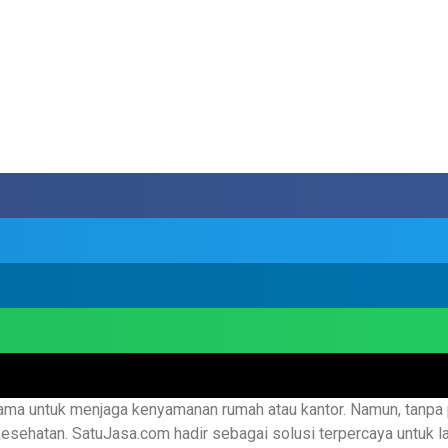
ama untuk menjaga kenyamanan rumah atau kantor. Namun, tanpa 
kesehatan. SatuJasa.com hadir sebagai solusi terpercaya untuk 