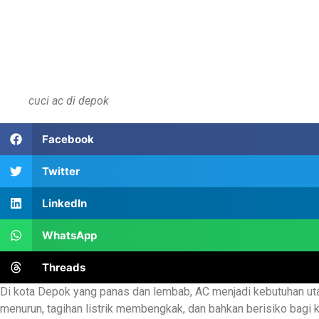
cuci ac di depok
Facebook
Twitter
LinkedIn
WhatsApp
Threads
Di kota Depok yang panas dan lembab, AC menjadi kebutuhan ut
menurun, tagihan listrik membengkak, dan bahkan berisiko bagi 