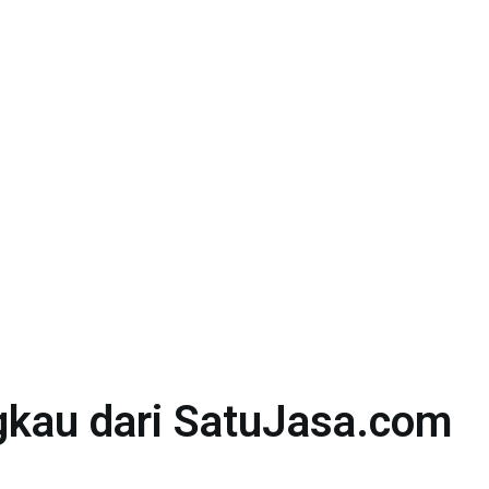
ngkau dari SatuJasa.com